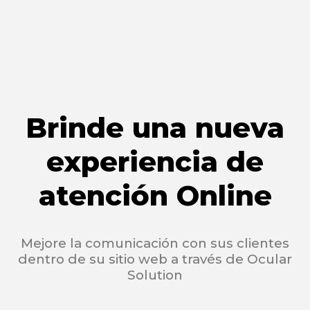
Brinde una nueva
experiencia de
atención Online
Mejore la comunicación con sus clientes
dentro de su sitio web a través de Ocular
Solution