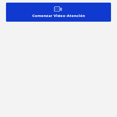
Comenzar Video-Atención